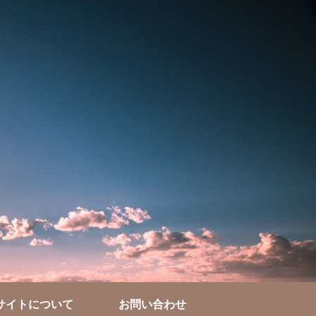
サイトについて
お問い合わせ