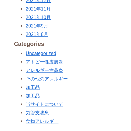
2021年12月
2021年11月
2021年10月
2021年9月
2021年8月
Categories
Uncategorized
アトピー性皮膚炎
アレルギー性鼻炎
その他のアレルギー
加工品
加工品
当サイトについて
気管支喘息
食物アレルギー