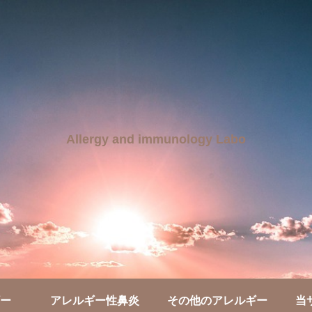
Allergy and immunology Labo
ー
アレルギー性鼻炎
その他のアレルギー
当