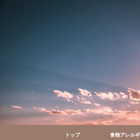
トップ
食物アレルギ