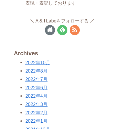
表現・表記しております
A & I Laboをフォローする
Archives
2022年10月
2022年8月
2022年7月
2022年6月
2022年4月
2022年3月
2022年2月
2022年1月