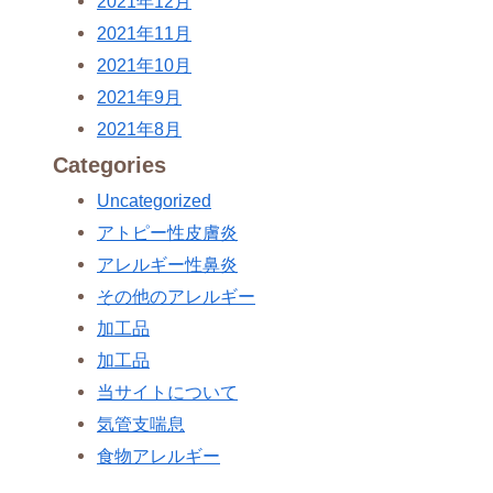
2021年12月
2021年11月
2021年10月
2021年9月
2021年8月
Categories
Uncategorized
アトピー性皮膚炎
アレルギー性鼻炎
その他のアレルギー
加工品
加工品
当サイトについて
気管支喘息
食物アレルギー