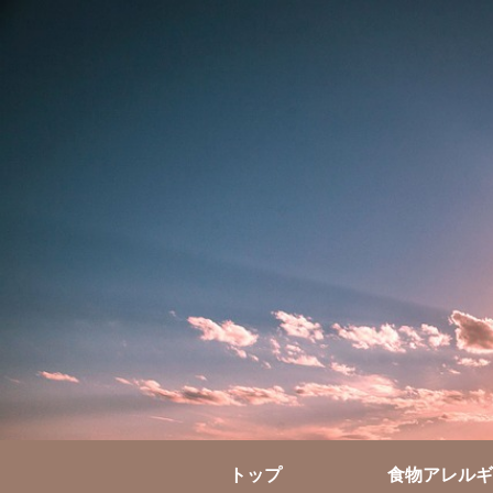
トップ
食物アレルギ