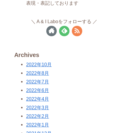
表現・表記しております
A & I Laboをフォローする
Archives
2022年10月
2022年8月
2022年7月
2022年6月
2022年4月
2022年3月
2022年2月
2022年1月