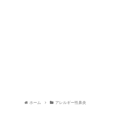
ホーム
アレルギー性鼻炎