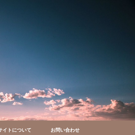
サイトについて
お問い合わせ