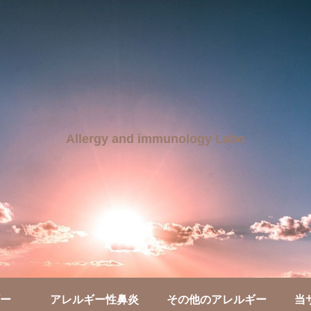
Allergy and immunology Labo
ー
アレルギー性鼻炎
その他のアレルギー
当