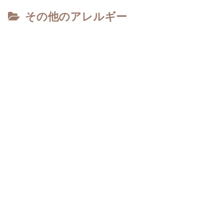
その他のアレルギー