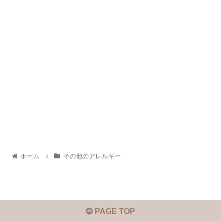
ホーム
その他のアレルギー
PAGE TOP