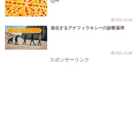
①〜
2021.11.24
進化するアナフィラキシーの診断基準
その他のアレルギー
2021.11.08
スポンサーリンク