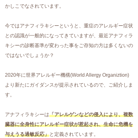
かしこでなされています。
今ではアナフィラキシーというと、重症のアレルギー症状
との認識が一般的になってきていますが、最近アナフィラ
キシーの診断基準が変わった事をご存知の方は多くないの
ではないでしょうか？
2020年に世界アレルギー機構(World Allergy Organiztion)
より新たにガイダンスが提示されているので、ご紹介しま
す。
アナフィラキシーは
「アレルゲンなどの侵入により、複数
臓器に全身性にアレルギー症状が惹起され、生命に危機を
与えうる過敏反応」
と定義されています。