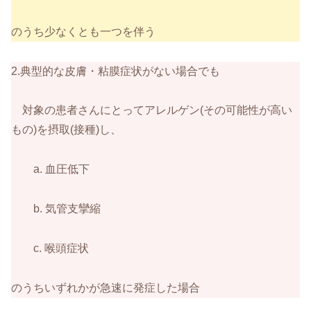
のうち少なくとも一つを伴う
2.典型的な皮膚・粘膜症状がない場合でも
対象の患者さんにとってアレルゲン(その可能性が高い
もの)を摂取(接種)し、
a. 血圧低下
b. 気管支攣縮
c. 喉頭症状
のうちいずれかが急速に発症した場合