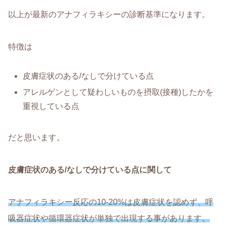
以上が最新のアナフィラキシーの診断基準になります。
特徴は
皮膚症状のある/なしで分けている点
アレルゲンとして疑わしいものを摂取(接種)したかを
重視している点
だと思います。
皮膚症状のある/なしで分けている点に関して
アナフィラキシー反応の10-20%は皮膚症状を認めず、呼
吸器症状や循環器症状が単独で出現する事があります。