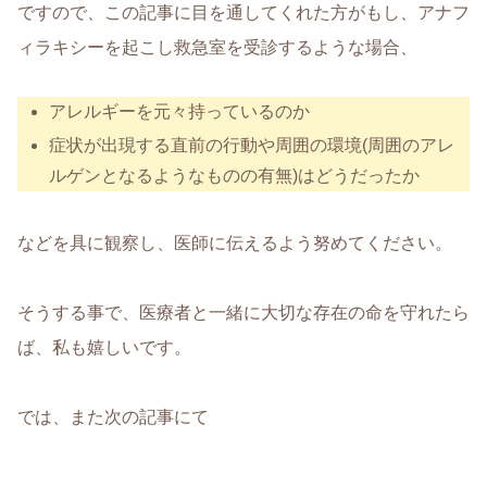
ですので、この記事に目を通してくれた方がもし、アナフ
ィラキシーを起こし救急室を受診するような場合、
アレルギーを元々持っているのか
症状が出現する直前の行動や周囲の環境(周囲のアレ
ルゲンとなるようなものの有無)はどうだったか
などを具に観察し、医師に伝えるよう努めてください。
そうする事で、医療者と一緒に大切な存在の命を守れたら
ば、私も嬉しいです。
では、また次の記事にて