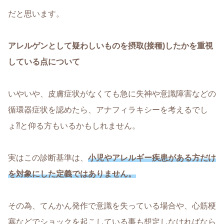
だと思います。
アレルゲンとして疑わしいものを摂取(接種)したかを重視
している点について
いやいや、皮膚症状がなくても急に失神や意識障害などの
循環器症状を認めたら、アナフィラキシーを考えるでし
ょ⁈と仰る方もいるかもしれません。
実はこの診断基準は、
小児やアレルギー疾患がある方だけ
を対象にした定義ではありません。
その為、てんかん発作で意識を失っている場合や、心筋梗
塞などでショックを起こしている事も想定しなければなら