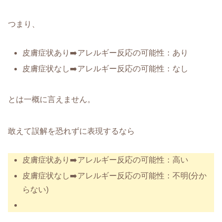
つまり、
皮膚症状あり➡️アレルギー反応の可能性：あり
皮膚症状なし➡️アレルギー反応の可能性：なし
とは一概に言えません。
敢えて誤解を恐れずに表現するなら
皮膚症状あり➡️アレルギー反応の可能性：高い
皮膚症状なし➡️アレルギー反応の可能性：不明(分か
らない)