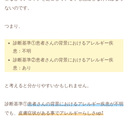
ないのです。
つまり、
診断基準①患者さんの背景におけるアレルギー疾
患：不明
診断基準②患者さんの背景におけるアレルギー疾
患：あり
と考えると分かりやすいかもしれません。
診断基準①
患者さんの背景におけるアレルギー疾患が不明
でも、
皮膚症状がある事でアレルギーらしさup⤴️