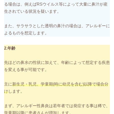
る場合は、例えばRSウイルス等によって大量に鼻汁が産
生されている状況を疑います。
また、サラサラとした透明の鼻汁の場合は、アレルギーに
よるものを想定します。
2.年齢
先ほどの鼻水の性状に加えて、年齢によって想定する疾患
を変える事が可能です。
主に
新生児・乳児、学童期(時に幼児を含む)以降で場合分
け
します。
まず、アレルギー性鼻炎は若年者では発症する事は稀で、
学童期以降に患者さんが増加します。