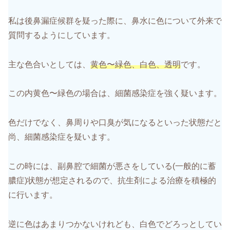
私は後鼻漏症候群を疑った際に、鼻水に色について外来で
質問するようにしています。
主な色合いとしては、
黄色〜緑色、白色、透明
です。
この内黄色〜緑色の場合は、細菌感染症を強く疑います。
色だけでなく、鼻周りや口臭が気になるといった状態だと
尚、細菌感染症を疑います。
この時には、副鼻腔で細菌が悪さをしている(一般的に蓄
膿症)状態が想定されるので、抗生剤による治療を積極的
に行います。
逆に色はあまりつかないけれども、白色でどろっとしてい