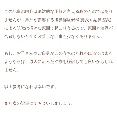
この記事の内容は絶対的な正解と言える程のものではあり
ませんが、鼻汁が影響する後鼻漏症候群(鼻炎や副鼻腔炎)
による咳嗽は様々な原因で起こりうるので、原因と治療が
合致しないと全く改善しない事も少なくありません。
もし、お子さんやご自身がこのうちのどれかに当てはまる
ようならば、原因に沿った治療を検討しても良いかもしれ
ません。
以上参考になれば幸いです。
また次の記事にてお会いしましょう。