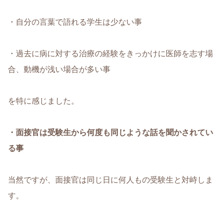
・自分の言葉で語れる学生は少ない事
・過去に病に対する治療の経験をきっかけに医師を志す場
合、動機が浅い場合が多い事
を特に感じました。
・面接官は受験生から何度も同じような話を聞かされてい
る事
当然ですが、面接官は同じ日に何人もの受験生と対峙しま
す。