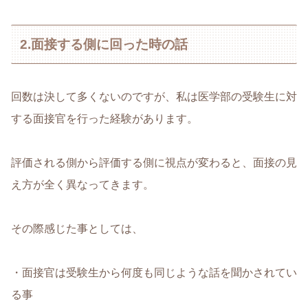
2.面接する側に回った時の話
回数は決して多くないのですが、私は医学部の受験生に対
する面接官を行った経験があります。
評価される側から評価する側に視点が変わると、面接の見
え方が全く異なってきます。
その際感じた事としては、
・面接官は受験生から何度も同じような話を聞かされてい
る事