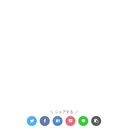
シェアする