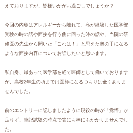
えておりますが、皆様いかがお過ごしでしょうか？
今回の内容はアレルギーから離れて、私が経験した医学部
受験の時の話や面接を行う側に回った時の話や、当院の研
修医の先生から聞いた「これは！」と思えた奥の手になる
ような面接内容についてお話したいと思います。
私自身、縁あって医学部を経て医師として働いております
が、高校2年生の頃までは医師になるつもりは全くありま
せんでした。
前のエントリーに記しましたように現役の時が「覚悟」が
足りず、筆記試験の時点で箸にも棒にもかかりませんでし
た。