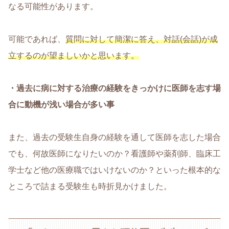
なる可能性があります。
可能であれば、
質問に対して簡潔に答え、対話(会話)が成
立するのが望ましいかと思います。
・過去に病に対する治療の経験をきっかけに医師を志す場
合に動機が浅い場合が多い事
また、過去の受験生自身の経験を通して医師を志した場合
でも、何故医師になりたいのか？看護師や薬剤師、臨床工
学士など他の医療職ではいけないのか？といった根本的な
ところで詰まる受験生も時折見かけました。