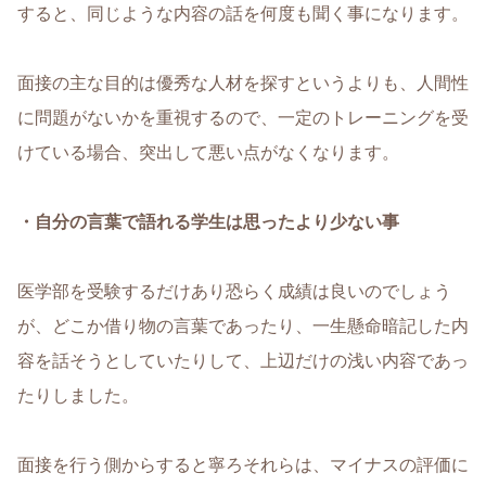
すると、同じような内容の話を何度も聞く事になります。
面接の主な目的は優秀な人材を探すというよりも、人間性
に問題がないかを重視するので、一定のトレーニングを受
けている場合、突出して悪い点がなくなります。
・自分の言葉で語れる学生は思ったより少ない事
医学部を受験するだけあり恐らく成績は良いのでしょう
が、どこか借り物の言葉であったり、一生懸命暗記した内
容を話そうとしていたりして、上辺だけの浅い内容であっ
たりしました。
面接を行う側からすると寧ろそれらは、マイナスの評価に