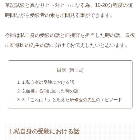
筆記試験と異なりヒト対ヒトになる為、10-20分程度の短
時間ながら受験者の素を垣間見る事ができます。
今回は私自身の受験の話と面接官を担当した時の話、最後
に研修医の先生の話に分けてお伝えしたいと思います。
目次
1.私自身の受験における話
2.面接する側に回った時の話
3.「これは！」と思えた研修医の先生のエピソード
1.私自身の受験における話