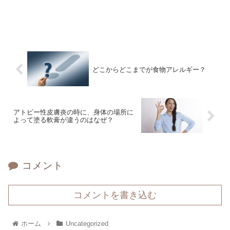
どこからどこまでが食物アレルギー？
アトピー性皮膚炎の時に、身体の場所に
よって塗る軟膏が違うのはなぜ？
コメント
コメントを書き込む
ホーム
Uncategorized