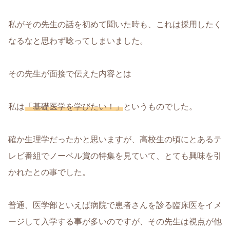
私がその先生の話を初めて聞いた時も、これは採用したく
なるなと思わず唸ってしまいました。
その先生が面接で伝えた内容とは
私は
「基礎医学を学びたい！」
というものでした。
確か生理学だったかと思いますが、高校生の頃にとあるテ
レビ番組でノーベル賞の特集を見ていて、とても興味を引
かれたとの事でした。
普通、医学部といえば病院で患者さんを診る臨床医をイメ
ージして入学する事が多いのですが、その先生は視点が他