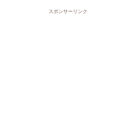
スポンサーリンク