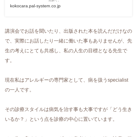
紐解く。
kokocara.pal-system.co.jp
講演会でお話を聞いたり、出版された本を読んだだけなの
で、実際にお話したり一緒に働いた事もありませんが、先
生の考えにとても共感し、私の人生の目標となる先生で
す。
現在私はアレルギーの専門家として、病を扱うspecialist
の一人です。
その診療スタイルは病気を治す事も大事ですが「どう生き
いるか？」という点を診療の中心に置いています。