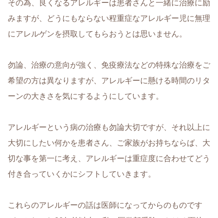
その為、良くなるアレルギーは患者さんと一緒に治療に励
みますが、どうにもならない程重症なアレルギー児に無理
にアレルゲンを摂取してもらおうとは思いません。
勿論、治療の意向が強く、免疫療法などの特殊な治療をご
希望の方は異なりますが、アレルギーに懸ける時間のリタ
ーンの大きさを気にするようにしています。
アレルギーという病の治療も勿論大切ですが、それ以上に
大切にしたい何かを患者さん、ご家族がお持ちならば、大
切な事を第一に考え、アレルギーは重症度に合わせてどう
付き合っていくかにシフトしていきます。
これらのアレルギーの話は医師になってからのものです