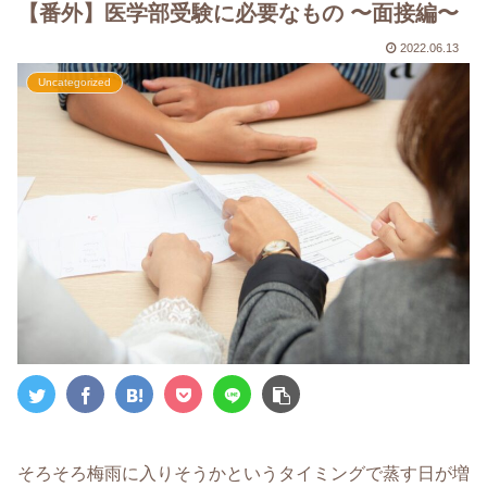
【番外】医学部受験に必要なもの 〜面接編〜
2022.06.13
Uncategorized
そろそろ梅雨に入りそうかというタイミングで蒸す日が増