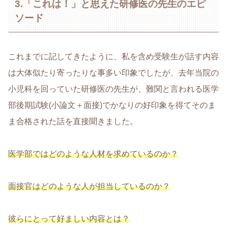
3.「これは！」と思えた研修医の先生のエピ
ソード
これまでに記してきたように、私を含め受験生が話す内容
は大体似たり寄ったりな事多い印象でしたが、去年当院の
小児科を回っていた研修医の先生が、難関と言われる医学
部後期試験(小論文＋面接)でかなりの好印象を得てそのま
ま合格された話を直接聞きました。
医学部ではどのような人材を求めているのか？
面接官はどのような人が担当しているのか？
彼らにとって好ましい内容とは？