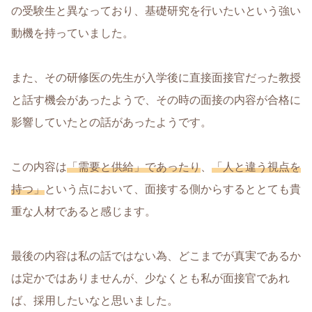
の受験生と異なっており、基礎研究を行いたいという強い
動機を持っていました。
また、その研修医の先生が入学後に直接面接官だった教授
と話す機会があったようで、その時の面接の内容が合格に
影響していたとの話があったようです。
この内容は
「需要と供給」であったり
、
「人と違う視点を
持つ」
という点において、面接する側からするととても貴
重な人材であると感じます。
最後の内容は私の話ではない為、どこまでが真実であるか
は定かではありませんが、少なくとも私が面接官であれ
ば、採用したいなと思いました。