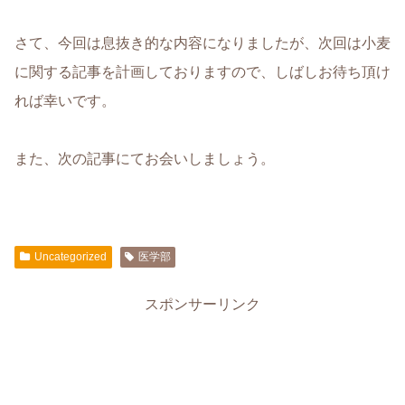
さて、今回は息抜き的な内容になりましたが、次回は小麦
に関する記事を計画しておりますので、しばしお待ち頂け
れば幸いです。
また、次の記事にてお会いしましょう。
Uncategorized
医学部
スポンサーリンク