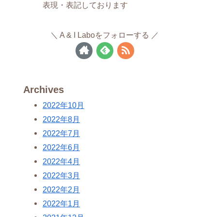
表現・表記しております
A & I Laboをフォローする
Archives
2022年10月
2022年8月
2022年7月
2022年6月
2022年4月
2022年3月
2022年2月
2022年1月