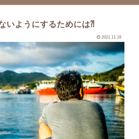
ないようにするためには⁈
2021.11.18