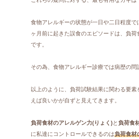
食物アレルギーの状態が一日や二日程度で
ヶ月前に起きた誤食のエピソードは、負荷
です。
その為、食物アレルギー診療では病歴の問
以上のように、負荷試験結果に関わる要素
えば良いかが自ずと見えてきます。
負荷食材のアレルゲン力(りょく)
と
負荷食
に私達にコントロールできるのは
負荷食材