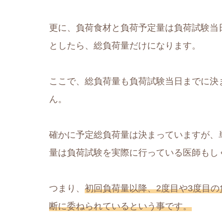
更に、負荷食材と負荷予定量は負荷試験当
としたら、総負荷量だけになります。
ここで、総負荷量も負荷試験当日までに決
ん。
確かに予定総負荷量は決まっていますが、
量は負荷試験を実際に行っている医師もし
つまり、
初回負荷量以降、2度目や3度目
断に委ねられているという事です。