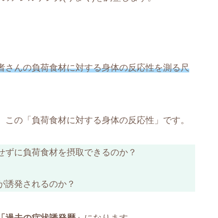
者さんの負荷食材に対する身体の反応性を測る尺
、この「負荷食材に対する身体の反応性」です。
せずに負荷食材を摂取できるのか？
が誘発されるのか？
「過去の症状誘発歴」
になります。