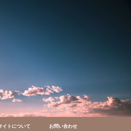
サイトについて
お問い合わせ