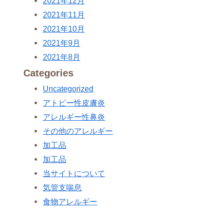
2021年12月
2021年11月
2021年10月
2021年9月
2021年8月
Categories
Uncategorized
アトピー性皮膚炎
アレルギー性鼻炎
その他のアレルギー
加工品
加工品
当サイトについて
気管支喘息
食物アレルギー