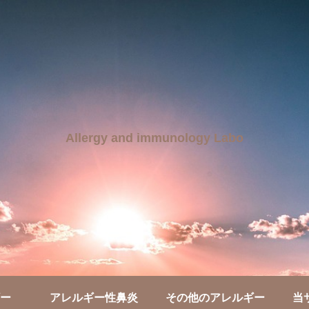
Allergy and immunology Labo
ー
アレルギー性鼻炎
その他のアレルギー
当