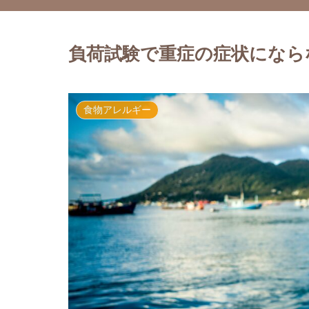
負荷試験で重症の症状になら
食物アレルギー