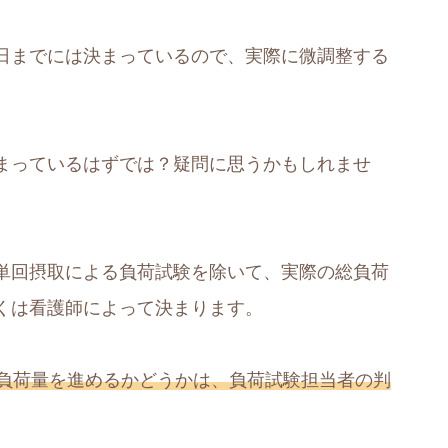
日までには決まっているので、実際に微調整する
まっているはずでは？疑問に思うかもしれませ
単回摂取による負荷試験を除いて、実際の総負荷
くは看護師によって決まります。
の負荷量を進めるかどうかは、負荷試験担当者の判