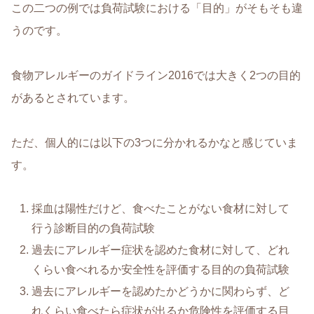
この二つの例では負荷試験における「目的」がそもそも違
うのです。
食物アレルギーのガイドライン2016では大きく2つの目的
があるとされています。
ただ、個人的には以下の3つに分かれるかなと感じていま
す。
採血は陽性だけど、食べたことがない食材に対して
行う診断目的の負荷試験
過去にアレルギー症状を認めた食材に対して、どれ
くらい食べれるか安全性を評価する目的の負荷試験
過去にアレルギーを認めたかどうかに関わらず、ど
れくらい食べたら症状が出るか危険性を評価する目