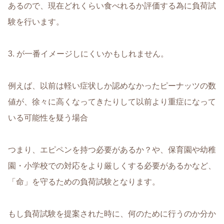
あるので、現在どれくらい食べれるか評価する為に負荷試
験を行います。
3. が一番イメージしにくいかもしれません。
例えば、以前は軽い症状しか認めなかったピーナッツの数
値が、徐々に高くなってきたりして以前より重症になって
いる可能性を疑う場合
つまり、エピペンを持つ必要があるか？や、保育園や幼稚
園・小学校での対応をより厳しくする必要があるかなど、
「命」を守るための負荷試験となります。
もし負荷試験を提案された時に、何のために行うのか分か