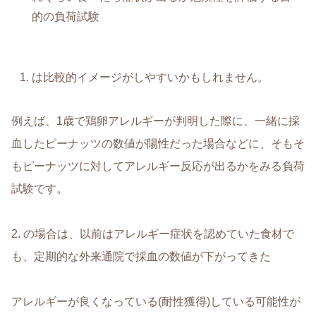
的の負荷試験
は比較的イメージがしやすいかもしれません。
例えば、1歳で鶏卵アレルギーが判明した際に、一緒に採
血したピーナッツの数値が陽性だった場合などに、そもそ
もピーナッツに対してアレルギー反応が出るかをみる負荷
試験です。
2. の場合は、以前はアレルギー症状を認めていた食材で
も、定期的な外来通院で採血の数値が下がってきた
アレルギーが良くなっている(耐性獲得)している可能性が