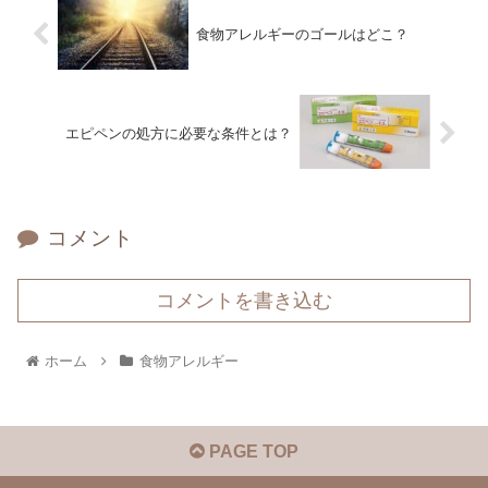
食物アレルギーのゴールはどこ？
エピペンの処方に必要な条件とは？
コメント
コメントを書き込む
ホーム
食物アレルギー
PAGE TOP