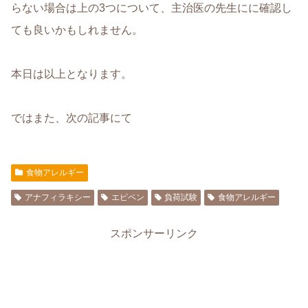
らない場合は上の3つについて、主治医の先生にに確認し
ても良いかもしれません。
本日は以上となります。
ではまた、次の記事にて
食物アレルギー
アナフィラキシー
エピペン
負荷試験
食物アレルギー
スポンサーリンク