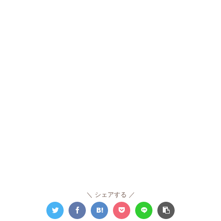
シェアする