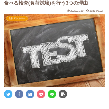
食べる検査(負荷試験)を行う3つの理由
2022.01.29
2021.09.02
食物アレルギー