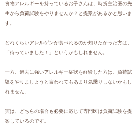
食物アレルギーを持っているお子さんは、時折主治医の先
生から負荷試験をやりませんか？と提案があるかと思いま
す。
どれくらいアレルゲンが食べれるのか知りたかった方は、
「待っていました！」というかもしれません。
一方、過去に強いアレルギー症状を経験した方は、負荷試
験をやりましょうと言われてもあまり気乗りしないかもし
れません。
実は、どちらの場合も必要に応じて専門医は負荷試験を提
案しているのです。